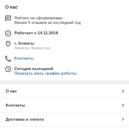
О нас
Рейтинг не сформирован
Менее 5 отзывов за последний год
Работает с 14.11.2018
г. Алматы
Алматы, Казахстан
Контакты
Сегодня выходной
Показать весь график работы
О нас
Контакты
Доставка и оплата