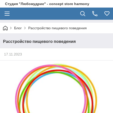
Студия "Любомудрие" - concept store harmony
Блог
Расстройство пищевого поведения
Расстройство пищевого поведения
17.11.2023