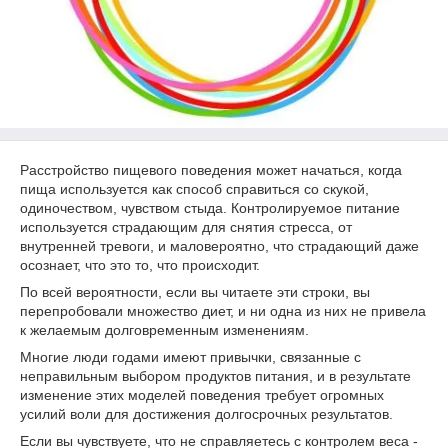
Расстройство пищевого поведения может начаться, когда
пища используется как способ справиться со скукой,
одиночеством, чувством стыда. Контролируемое питание
используется страдающим для снятия стресса, от
внутренней тревоги, и маловероятно, что страдающий даже
осознает, что это то, что происходит.
По всей вероятности, если вы читаете эти строки, вы
перепробовали множество диет, и ни одна из них не привела
к желаемым долговременным изменениям.
Многие люди годами имеют привычки, связанные с
неправильным выбором продуктов питания, и в результате
изменение этих моделей поведения требует огромных
усилий воли для достижения долгосрочных результатов.
Если вы чувствуете, что не справляетесь с контролем веса -