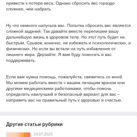
привести к потере веса. Однако сбросить вес гораздо
сложнее, чем набрать.
Ну что немного напугала вас. Попытка сбросить вес является
сложной задачей. Так давайте вместе перепишем вашу
дальнейшую жизнь в здоровом теле. Но этот путь будет не
быстрым. Срывов, конечно, не избежать и психологических, и
физических. Но если вы встали на путь избавления от
лишнего жира. Дерзайте. Я вам буду помогать и вас
поддерживать.
Если вам нужна помощь, пожалуйста, свяжитесь со мной.
Мы можем работать вместе с вашим лечащим врачом или
другими медицинскими работниками, чтобы помочь
определить наилучший и безопасный вариант для вас –
направить вас на правильный путь к здоровью и счастью.
Другие статьи рубрики
24.07.2025