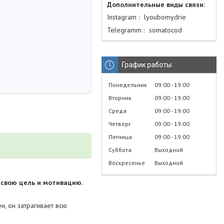
Instagram
lyoubomydrie
Telegramm
somatocod
График работы
Понедельник
09:00
19:00
Вторник
09:00
19:00
Среда
09:00
19:00
Четверг
09:00
19:00
Пятница
09:00
19:00
Суббота
Выходной
Воскресенье
Выходной
 свою цель и мотивацию.
, он затрагивает всю