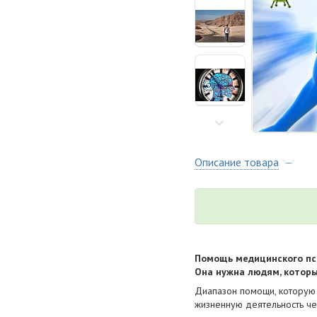
Описание товара
Помощь медицинского пси
Она нужна людям, которы
Диапазон помощи, которую 
жизненную деятельность че