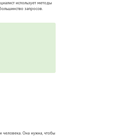
циалист использует методы
 большинство запросов.
 человека. Она нужна, чтобы