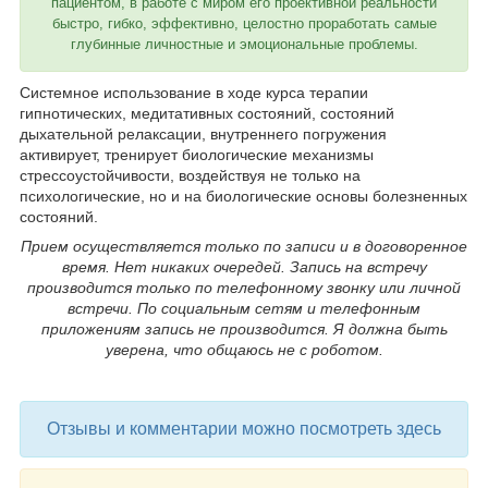
пациентом, в работе с миром его проективной реальности
быстро, гибко, эффективно, целостно проработать самые
глубинные личностные и эмоциональные проблемы.
Системное использование в ходе курса терапии
гипнотических, медитативных состояний, состояний
дыхательной релаксации, внутреннего погружения
активирует, тренирует биологические механизмы
стрессоустойчивости, воздействуя не только на
психологические, но и на биологические основы болезненных
состояний.
Прием осуществляется только по записи и в договоренное
время. Нет никаких очередей. Запись на встречу
производится только по телефонному звонку
или личной
встречи. По социальным сетям и телефонным
приложениям запись не производится. Я должна быть
уверена, что общаюсь не с роботом.
Отзывы и комментарии можно посмотреть здесь