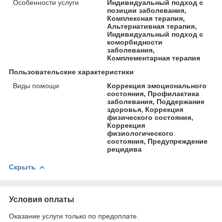
Особенности услуги
Индивидуальный подход с
позиции заболевания,
Комплексная терапия,
Альтернативная терапия,
Индивидуальный подход с
коморбидности
заболевания,
Комплементарная терапия
Пользовательские характеристики
Виды помощи
Коррекция эмоционального
состояния, Профилактика
заболевания, Поддержание
здоровья, Коррекция
физического состояния,
Коррекция
физиологического
состояния, Предупреждение
рецидива
Скрыть
Условия оплаты
Оказание услуги только по предоплате.