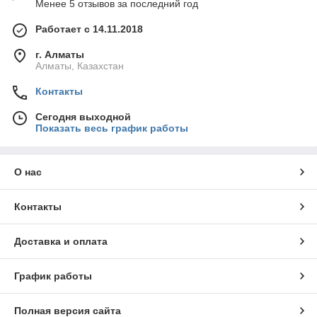
Менее 5 отзывов за последний год
Работает с 14.11.2018
г. Алматы
Алматы, Казахстан
Контакты
Сегодня выходной
Показать весь график работы
О нас
Контакты
Доставка и оплата
График работы
Полная версия сайта