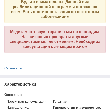
Будьте внимательны. Данный вид
реабилитационной программы показан не
всем. Есть противопоказания по некоторым
заболеваниям
Медикаментозную терапию мы не проводим.
Назначенные препараты другими
специалистами мы не отменяем. Необходима
консультация с лечащим врачом
Скрыть
Характеристики
Основные
Первичная консультация
Платная
Направление:
Гинекология и акушерство,