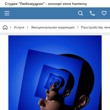
Студия "Любомудрие" - concept store harmony
Услуги
Эмоциональная коррекция
Расстройства лич