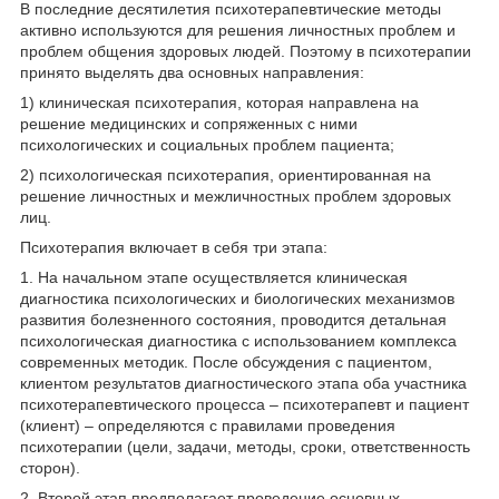
В последние десятилетия психотерапевтические методы
активно используются для решения личностных проблем и
проблем общения здоровых людей. Поэтому в психотерапии
принято выделять два основных направления:
1) клиническая психотерапия, которая направлена на
решение медицинских и сопряженных с ними
психологических и социальных проблем пациента;
2) психологическая психотерапия, ориентированная на
решение личностных и межличностных проблем здоровых
лиц.
Психотерапия включает в себя три этапа:
1. На начальном этапе осуществляется клиническая
диагностика психологических и биологических механизмов
развития болезненного состояния, проводится детальная
психологическая диагностика с использованием комплекса
современных методик. После обсуждения с пациентом,
клиентом результатов диагностического этапа оба участника
психотерапевтического процесса – психотерапевт и пациент
(клиент) – определяются с правилами проведения
психотерапии (цели, задачи, методы, сроки, ответственность
сторон).
2. Второй этап предполагает проведение основных