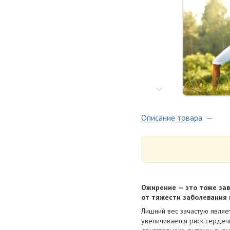
Описание товара
Ожирение — это тоже зави
от тяжести заболевания и
Лишний вес зачастую являе
увеличивается риск сердеч