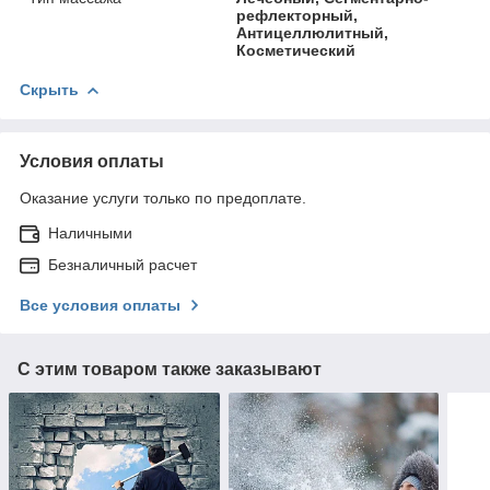
рефлекторный,
Антицеллюлитный,
Косметический
Скрыть
Условия оплаты
Оказание услуги только по предоплате.
Наличными
Безналичный расчет
Все условия оплаты
С этим товаром также заказывают