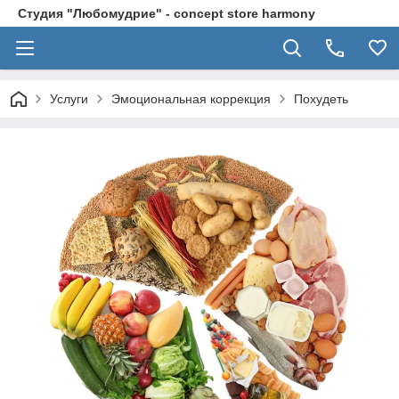
Студия "Любомудрие" - concept store harmony
Услуги
Эмоциональная коррекция
Похудеть