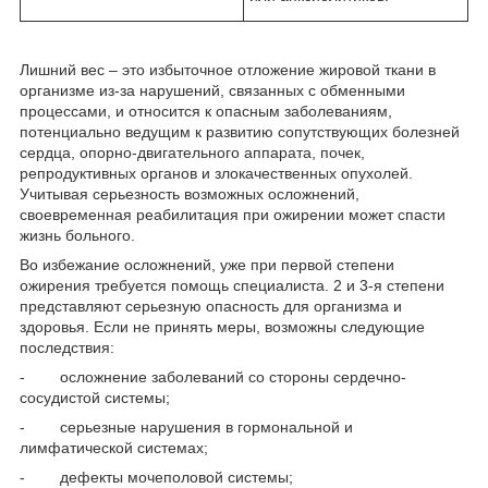
Лишний вес – это избыточное отложение жировой ткани в
организме из-за нарушений, связанных с обменными
процессами, и относится к опасным заболеваниям,
потенциально ведущим к развитию сопутствующих болезней
сердца, опорно-двигательного аппарата, почек,
репродуктивных органов и злокачественных опухолей.
Учитывая серьезность возможных осложнений,
своевременная реабилитация при ожирении может спасти
жизнь больного.
Во избежание осложнений, уже при первой степени
ожирения требуется помощь специалиста. 2 и 3-я степени
представляют серьезную опасность для организма и
здоровья. Если не принять меры, возможны следующие
последствия:
- осложнение заболеваний со стороны сердечно-
сосудистой системы;
- серьезные нарушения в гормональной и
лимфатической системах;
- дефекты мочеполовой системы;