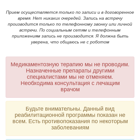
Прием осуществляется только по записи и в договоренное
время. Нет никаких очередей. Запись на встречу
производится только по телефонному звонку
или личной
встречи. По социальным сетям и телефонным
приложениям запись не производится. Я должна быть
уверена, что общаюсь не с роботом
Медикаментозную терапию мы не проводим.
Назначенные препараты другими
специалистами мы не отменяем.
Необходима консультация с лечащим
врачом
Будьте внимательны. Данный вид
реабилитационной программы показан не
всем. Есть противопоказания по некоторым
заболеваниям