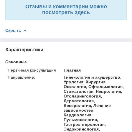
Отзывы и комментарии можно
посмотреть здесь
Скрыть
Характеристики
Основные
Первичная консультация
Платная
Направление:
Гинекология и акушерство,
Урология, Хирургия,
Онкология, Офтальмология,
Стоматология, Неврология,
Отоларингология,
Дерматология,
Венерология, Лечение
зависимостей,
Кардиология,
Пульмонология,
Гастроэнтерология,
Эндокринология,