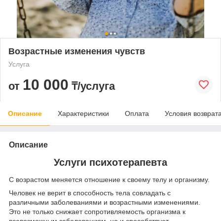
Возрастные изменения чувств
Услуга
10 000
от
₸/услуга
Описание
Характеристики
Оплата
Условия возврат
Описание
Услуги психотерапевта
С возрастом меняется отношение к своему телу и организму.
Человек не верит в способность тела совладать с
различными заболеваниями и возрастными изменениями.
Это не только снижает сопротивляемость организма к