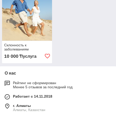
Склонность к
заболеваниям
10 000
₸/услуга
О нас
Рейтинг не сформирован
Менее 5 отзывов за последний год
Работает с 14.11.2018
г. Алматы
Алматы, Казахстан