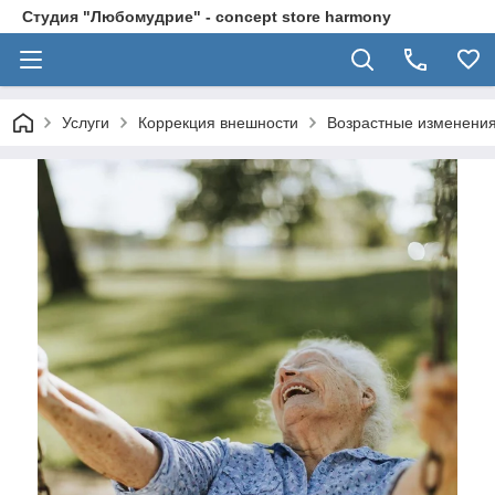
Студия "Любомудрие" - concept store harmony
Услуги
Коррекция внешности
Возрастные изменения