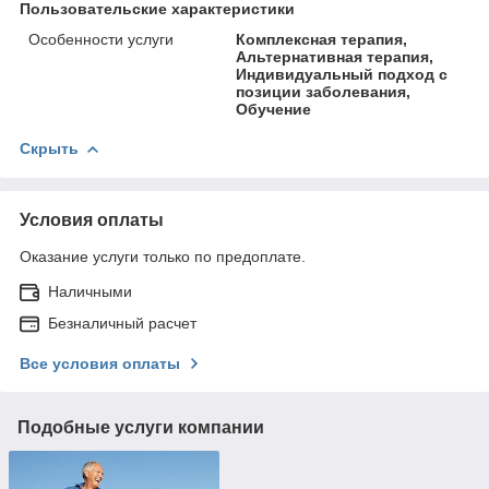
Пользовательские характеристики
Особенности услуги
Комплексная терапия,
Альтернативная терапия,
Индивидуальный подход с
позиции заболевания,
Обучение
Скрыть
Условия оплаты
Оказание услуги только по предоплате.
Наличными
Безналичный расчет
Все условия оплаты
Подобные услуги компании